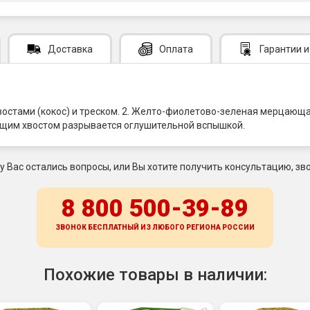
Доставка
Оплата
Гарантии
и
остами (кокос) и треском. 2. Желто-фиолетово-зеленая мерцающ
щащим хвостом разрывается оглушительной вспышкой.
 у Вас остались вопросы, или Вы хотите получить консультацию, зво
8 800 500-39-89
ЗВОНОК БЕСПЛАТНЫЙ ИЗ ЛЮБОГО РЕГИОНА
РОССИИ
Похожие товары в наличии: