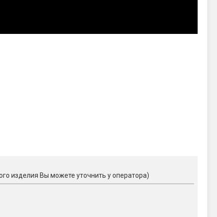
ого изделия Вы можете уточнить у оператора)