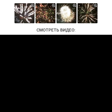
СМОТРЕТЬ ВИДЕО: