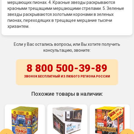
мерцающих пионах. 4. Красные звезды раскрываются
красными трещащими мерцающими стрелами. 5. Зеленые
звезды раскрываются золотыми коронами в зеленых
пионах, переходящих в трещащее мерцание тысячи
хризантем.
Если у Вас остались вопросы, или Вы хотите получить
консультацию, звоните:
8 800 500-39-89
ЗВОНОК БЕСПЛАТНЫЙ ИЗ ЛЮБОГО РЕГИОНА
РОССИИ
Похожие товары в наличии: