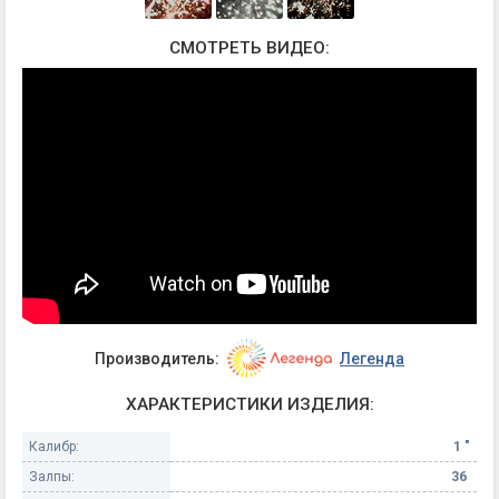
СМОТРЕТЬ ВИДЕО:
Производитель:
Легенда
ХАРАКТЕРИСТИКИ ИЗДЕЛИЯ:
Калибр:
1 "
Залпы:
36