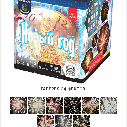
ГАЛЕРЕЯ ЭФФЕКТОВ: