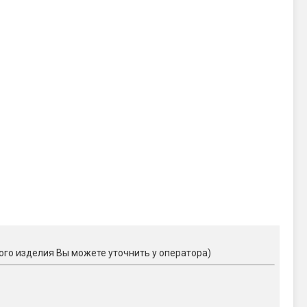
ого изделия Вы можете уточнить у оператора)