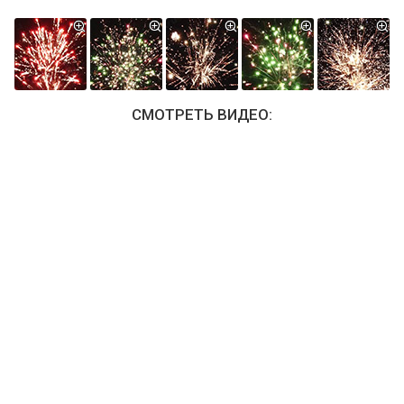
СМОТРЕТЬ ВИДЕО: