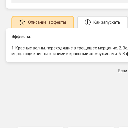
Описание
, эффекты
Как запускать
Эффекты:
1. Красные волны, переходящие в трещащее мерцание. 2. Зо
мерцающие пионы с синими и красными жемчужинами. 5. В 
Если