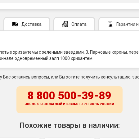
Доставка
Оплата
Гарантии
и
лотые хризантемы с зелеными звездами. 3. Парчовые короны, пер
финале одновременный залп 1000 хризантем.
 у Вас остались вопросы, или Вы хотите получить консультацию, зво
8 800 500-39-89
ЗВОНОК БЕСПЛАТНЫЙ ИЗ ЛЮБОГО РЕГИОНА
РОССИИ
Похожие товары в наличии: