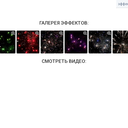
эффек
ГАЛЕРЕЯ ЭФФЕКТОВ:
СМОТРЕТЬ ВИДЕО: