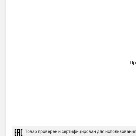
Пр
Товар проверен и сертифицирован для использовани