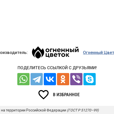
оизводитель:
Огненный Цве
ПОДЕЛИТЕСЬ ССЫЛКОЙ С ДРУЗЬЯМИ!
В ИЗБРАННОЕ
я на территории Российской Федерации
(ГОСТ Р 51270–99)