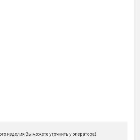
ого изделия Вы можете уточнить у оператора)