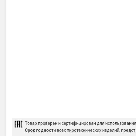
Товар проверен и сертифицирован для использовани
Срок годности
всех пиротехнических изделий, предст