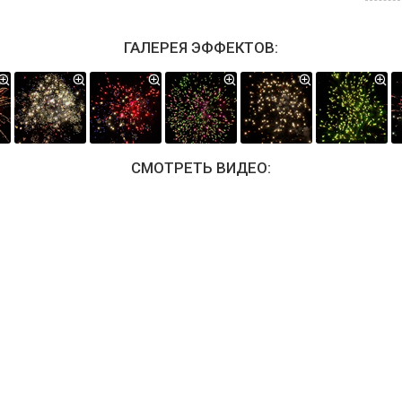
ГАЛЕРЕЯ ЭФФЕКТОВ:
СМОТРЕТЬ ВИДЕО: