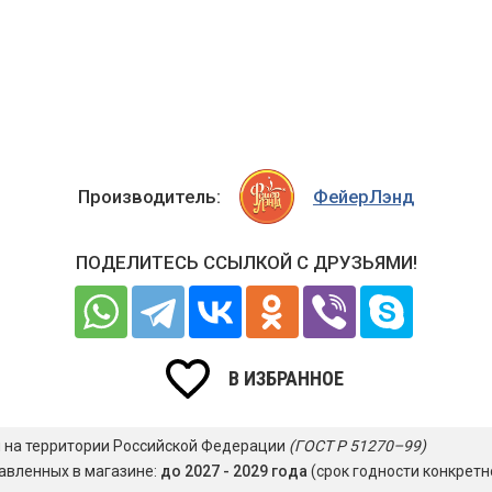
Производитель:
ФейерЛэнд
ПОДЕЛИТЕСЬ ССЫЛКОЙ С ДРУЗЬЯМИ!
В ИЗБРАННОЕ
я на территории Российской Федерации
(ГОСТ Р 51270–99)
авленных в магазине:
до 2027 - 2029 года
(срок годности конкретн