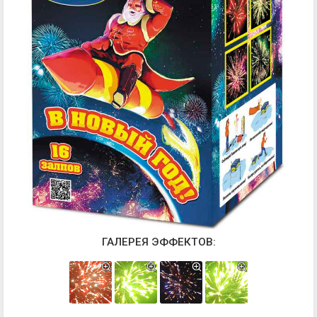
ГАЛЕРЕЯ ЭФФЕКТОВ: