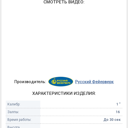
СМОТРЕТЬ ВИДЕО:
Производитель:
Русский Фейерверк
ХАРАКТЕРИСТИКИ ИЗДЕЛИЯ:
Калибр:
1 "
Залпы:
16
Время работы:
До 30 сек
Высота