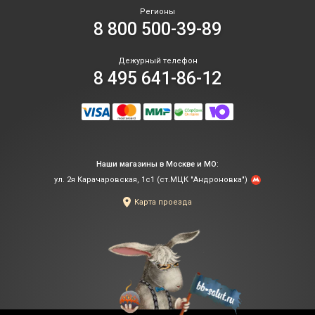
Регионы
8 800 500-39-89
Дежурный телефон
8 495 641-86-12
Наши магазины в Москве и МО:
ул. 2я Карачаровская, 1с1 (ст.МЦК "Андроновка")
Карта проезда