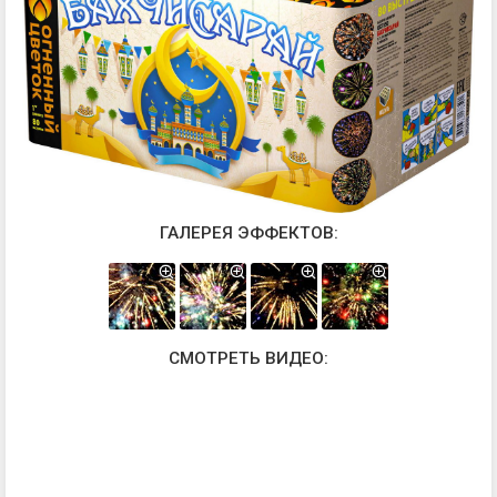
ГАЛЕРЕЯ ЭФФЕКТОВ:
СМОТРЕТЬ ВИДЕО: