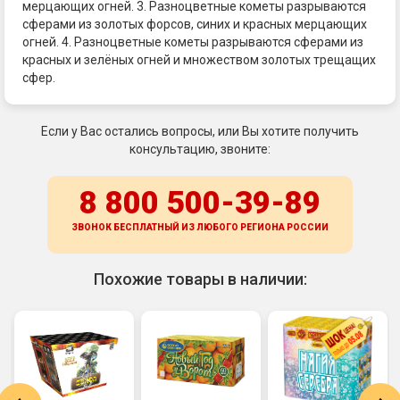
мерцающих огней. 3. Разноцветные кометы разрываются
сферами из золотых форсов, синих и красных мерцающих
огней. 4. Разноцветные кометы разрываются сферами из
красных и зелёных огней и множеством золотых трещащих
сфер.
Если у Вас остались вопросы, или Вы хотите получить
консультацию, звоните:
8 800 500-39-89
ЗВОНОК БЕСПЛАТНЫЙ ИЗ ЛЮБОГО РЕГИОНА
РОССИИ
Похожие товары в наличии: