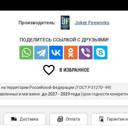
Производитель:
Joker Fireworks
ПОДЕЛИТЕСЬ ССЫЛКОЙ С ДРУЗЬЯМИ!
В ИЗБРАННОЕ
я на территории Российской Федерации
(ГОСТ Р 51270–99)
авленных в магазине:
до 2027 - 2029 года
(срок годности конкретн
Доставка
Оплата
Гарантии
и