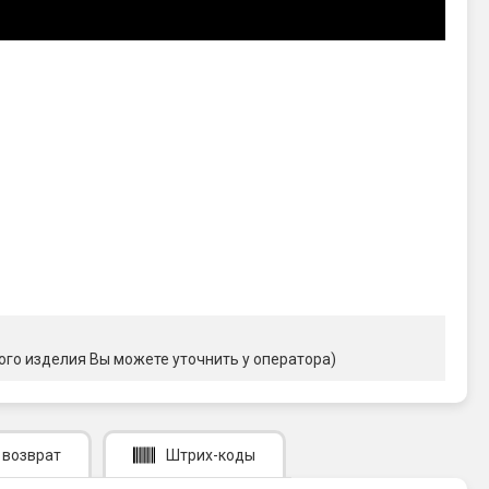
ого изделия Вы можете уточнить у оператора)
 возврат
Штрих-коды