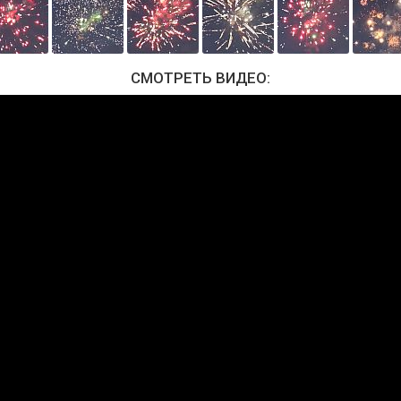
СМОТРЕТЬ ВИДЕО: