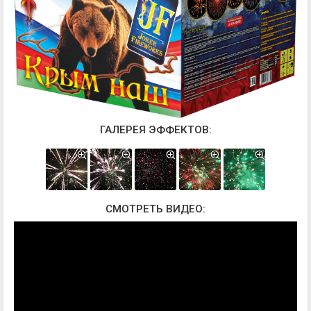
ГАЛЕРЕЯ ЭФФЕКТОВ:
СМОТРЕТЬ ВИДЕО: