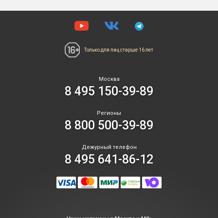
Только для лиц
старше 16 лет
Москва
8 495 150-39-89
Регионы
8 800 500-39-89
Дежурный телефон
8 495 641-86-12