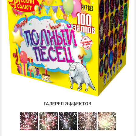
ГАЛЕРЕЯ ЭФФЕКТОВ: