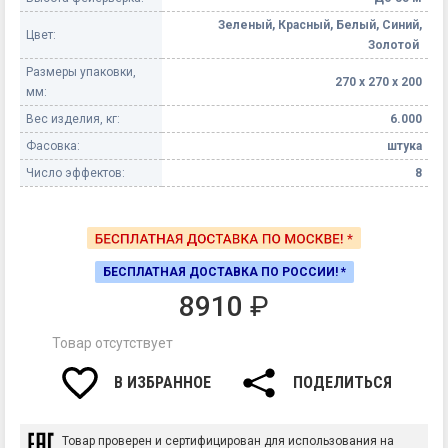
Зеленый, Красный, Белый, Синий,
Цвет:
Золотой
Размеры упаковки,
270 х 270 х 200
мм:
Вес изделия, кг:
6.000
Фасовка:
штука
Число эффектов:
8
БЕСПЛАТНАЯ ДОСТАВКА ПО РОССИИ! *
8910
₽
Товар отсутствует
В ИЗБРАННОЕ
ПОДЕЛИТЬСЯ
Товар проверен и сертифицирован для использования на