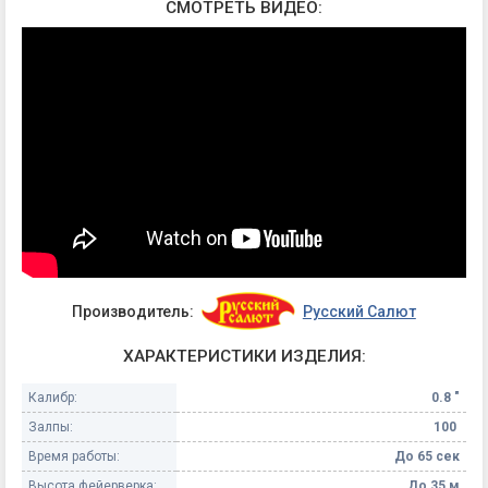
СМОТРЕТЬ ВИДЕО:
Производитель:
Русский Салют
ХАРАКТЕРИСТИКИ ИЗДЕЛИЯ:
Калибр:
0.8 "
Залпы:
100
Время работы:
До 65 сек
Высота фейерверка:
До 35 м