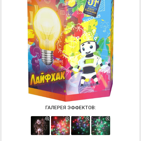
ГАЛЕРЕЯ ЭФФЕКТОВ: