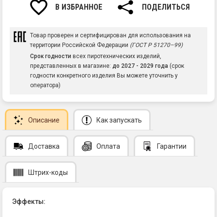
В ИЗБРАННОЕ
ПОДЕЛИТЬСЯ
Товар проверен и сертифицирован для использования на
территории Российской Федерации
(ГОСТ Р 51270–99)
Срок годности
всех пиротехнических изделий,
представленных в магазине:
до 2027 - 2029 года
(срок
годности конкретного изделия Вы можете уточнить у
оператора)
Описание
Как запускать
Доставка
Оплата
Гарантии
Штрих-коды
Эффекты: