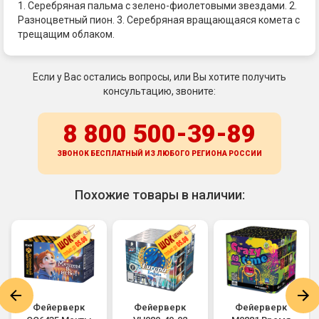
1. Серебряная пальма с зелено-фиолетовыми звездами. 2.
Разноцветный пион. 3. Серебряная вращающаяся комета с
трещащим облаком.
Если у Вас остались вопросы, или Вы хотите получить
консультацию, звоните:
8 800 500-39-89
ЗВОНОК БЕСПЛАТНЫЙ ИЗ ЛЮБОГО РЕГИОНА
РОССИИ
Похожие товары в наличии:
Фейерверк
Фейерверк
Фейерверк