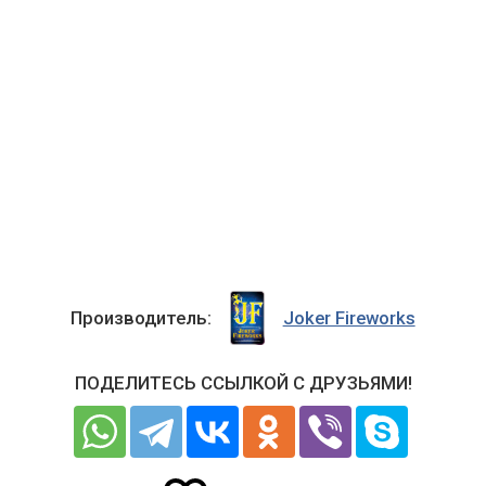
Производитель:
Joker Fireworks
ПОДЕЛИТЕСЬ ССЫЛКОЙ С ДРУЗЬЯМИ!