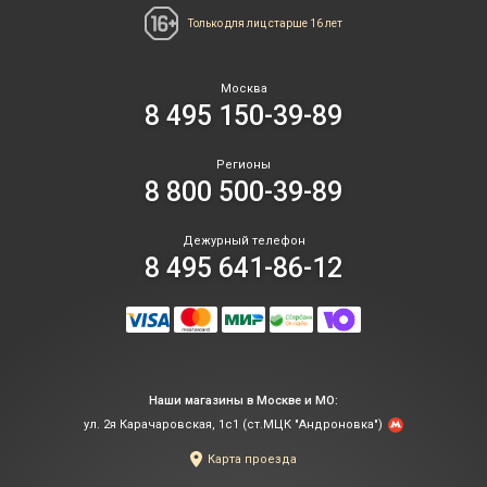
Только для лиц
старше 16 лет
Москва
8 495 150-39-89
Регионы
8 800 500-39-89
Дежурный телефон
8 495 641-86-12
Наши магазины в Москве и МО:
ул. 2я Карачаровская, 1с1 (ст.МЦК "Андроновка")
Карта проезда