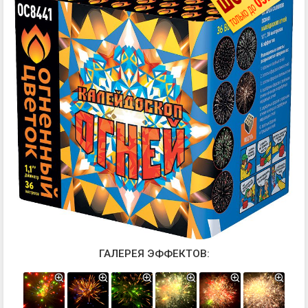
ГАЛЕРЕЯ ЭФФЕКТОВ: