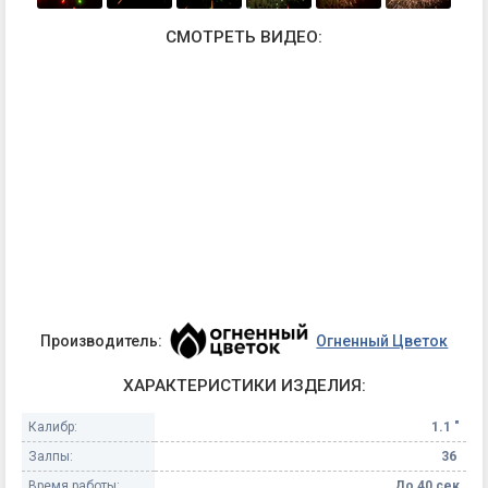
СМОТРЕТЬ ВИДЕО:
Производитель:
Огненный Цветок
ХАРАКТЕРИСТИКИ ИЗДЕЛИЯ:
Калибр:
1.1 "
Залпы:
36
Время работы:
До 40 сек