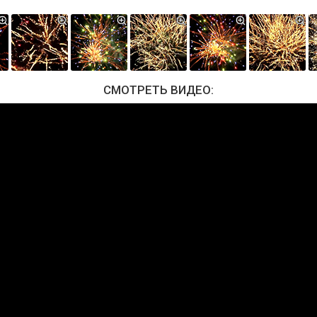
СМОТРЕТЬ ВИДЕО: