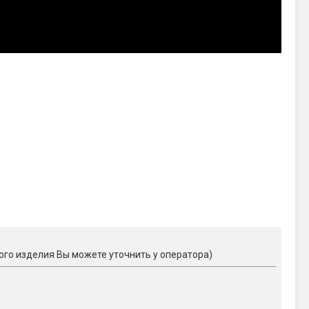
ого изделия Вы можете уточнить у оператора)