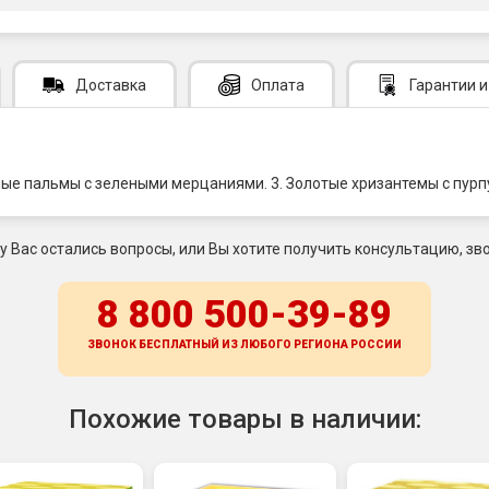
Доставка
Оплата
Гарантии
и
сные пальмы с зелеными мерцаниями. 3. Золотые хризантемы с пур
 у Вас остались вопросы, или Вы хотите получить консультацию, зво
8 800 500-39-89
ЗВОНОК БЕСПЛАТНЫЙ ИЗ ЛЮБОГО РЕГИОНА
РОССИИ
Похожие товары в наличии: