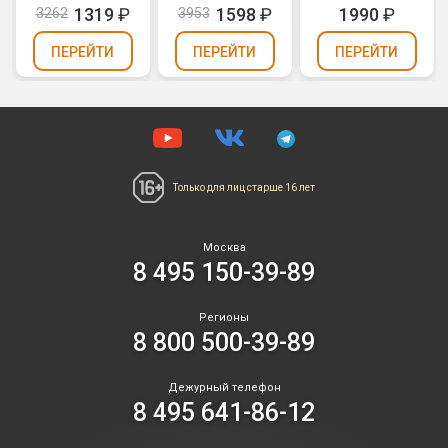
1319
₽
1598
₽
1990
₽
3262
3953
ПЕРЕЙТИ
ПЕРЕЙТИ
ПЕРЕЙТИ
Только для лиц
старше 16 лет
Москва
8 495 150-39-89
Регионы
8 800 500-39-89
Дежурный телефон
8 495 641-86-12