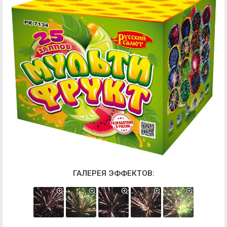
ГАЛЕРЕЯ ЭФФЕКТОВ: