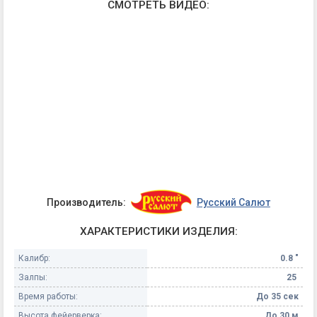
СМОТРЕТЬ ВИДЕО:
Производитель:
Русский Салют
ХАРАКТЕРИСТИКИ ИЗДЕЛИЯ:
Калибр:
0.8 "
Залпы:
25
Время работы:
До 35 сек
Высота фейерверка:
До 30 м