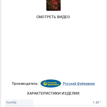
СМОТРЕТЬ ВИДЕО:
Производитель:
Русский Фейерверк
ХАРАКТЕРИСТИКИ ИЗДЕЛИЯ:
Калибр:
1.25 "