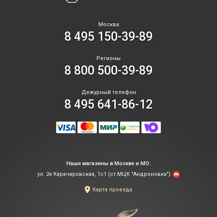
Москва
8 495 150-39-89
Регионы
8 800 500-39-89
Дежурный телефон
8 495 641-86-12
Наши магазины в Москве и МО:
ул. 2я Карачаровская, 1с1 (ст.МЦК "Андроновка")
Карта проезда