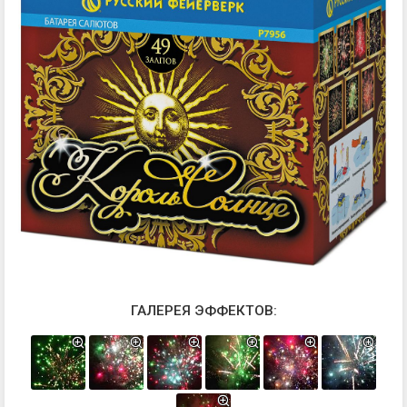
ГАЛЕРЕЯ ЭФФЕКТОВ: