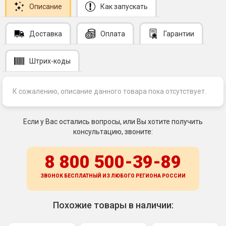
Описание
Как запускать
Доставка
Оплата
Гарантии
Штрих-коды
К сожалению, описание данного товара пока отсутствует.
Если у Вас остались вопросы, или Вы хотите получить
консультацию, звоните:
8 800 500-39-89
ЗВОНОК БЕСПЛАТНЫЙ ИЗ ЛЮБОГО РЕГИОНА
РОССИИ
Похожие товары в наличии: