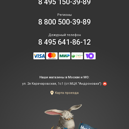
8 495 150-39-89
Регионы
8 800 500-39-89
Дежурный телефон
8 495 641-86-12
Наши магазины в Москве и МО:
ул. 2я Карачаровская, 1с1 (ст.МЦК "Андроновка")
Карта проезда