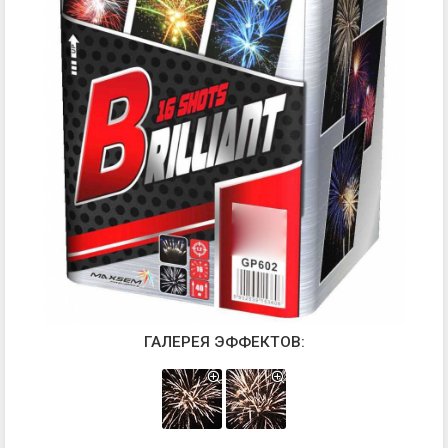
ГАЛЕРЕЯ ЭФФЕКТОВ: