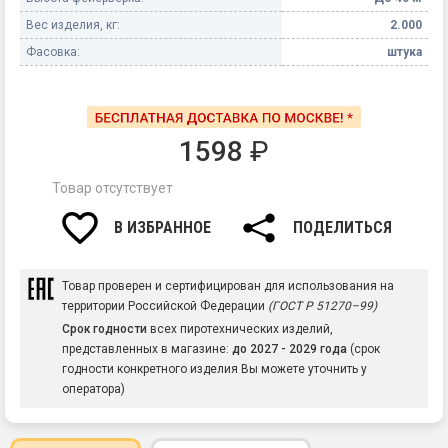
Вес изделия, кг:
2.000
Фасовка:
штука
1598
₽
Товар отсутствует
В ИЗБРАННОЕ
ПОДЕЛИТЬСЯ
Товар проверен и сертифицирован для использования на
территории Российской Федерации
(ГОСТ Р 51270–99)
Срок годности
всех пиротехнических изделий,
представленных в магазине:
до 2027 - 2029 года
(срок
годности конкретного изделия Вы можете уточнить у
оператора)