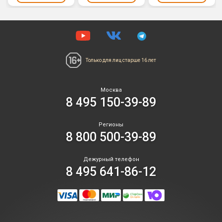
Только для лиц
старше 16 лет
Москва
8 495 150-39-89
Регионы
8 800 500-39-89
Дежурный телефон
8 495 641-86-12