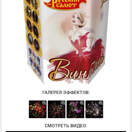
ГАЛЕРЕЯ ЭФФЕКТОВ:
СМОТРЕТЬ ВИДЕО: