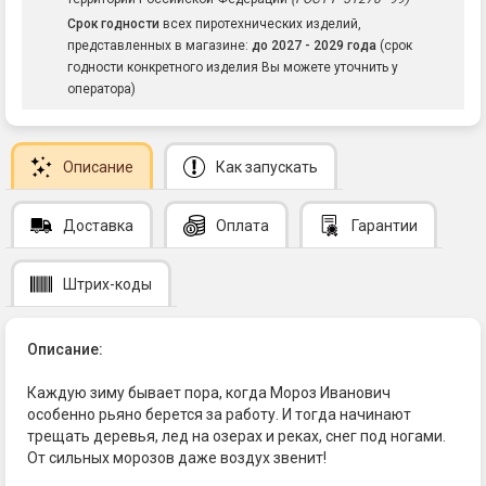
Срок годности
всех пиротехнических изделий,
представленных в магазине:
до 2027 - 2029 года
(срок
годности конкретного изделия Вы можете уточнить у
оператора)
Описание
Как запускать
Доставка
Оплата
Гарантии
Штрих-коды
Описание:
Каждую зиму бывает пора, когда Мороз Иванович
особенно рьяно берется за работу. И тогда начинают
трещать деревья, лед на озерах и реках, снег под ногами.
От сильных морозов даже воздух звенит!