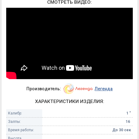
СМОТРЕТЬ ВИДЕО:
Производитель:
Легенда
ХАРАКТЕРИСТИКИ ИЗДЕЛИЯ:
Калибр:
1 "
Залпы:
16
Время работы:
До 30 сек
Высота