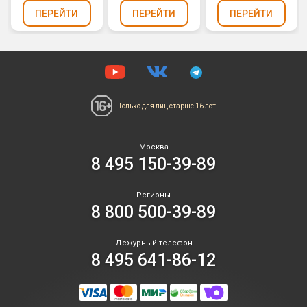
ПЕРЕЙТИ
ПЕРЕЙТИ
ПЕРЕЙТИ
Только для лиц
старше 16 лет
Москва
8 495 150-39-89
Регионы
8 800 500-39-89
Дежурный телефон
8 495 641-86-12