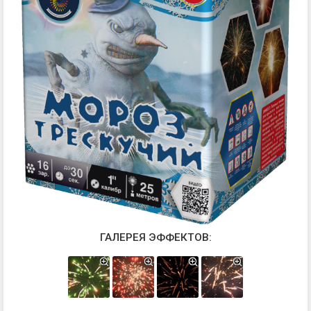
ГАЛЕРЕЯ ЭФФЕКТОВ: