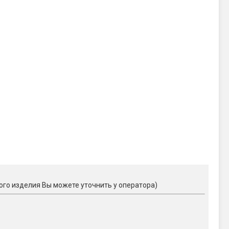
ого изделия Вы можете уточнить у оператора)