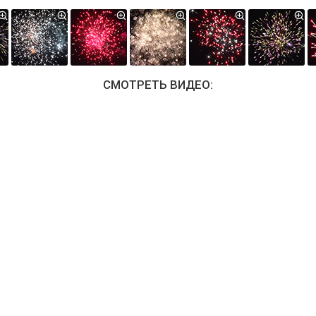
СМОТРЕТЬ ВИДЕО: