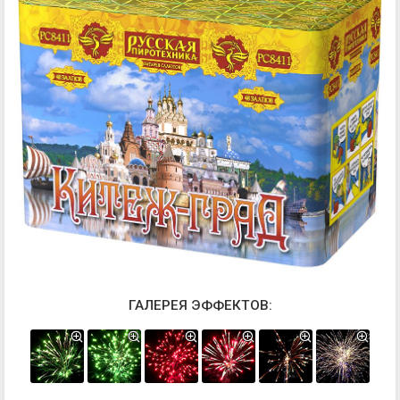
ГАЛЕРЕЯ ЭФФЕКТОВ: