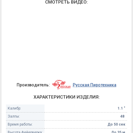
СМОТРЕТЬ ВИДЕО:
Производитель:
Русская Пиротехника
ХАРАКТЕРИСТИКИ ИЗДЕЛИЯ:
Калибр:
1.1 "
Залпы:
48
Время работы:
До 50 сек
Высота фейерверка:
До 35 м