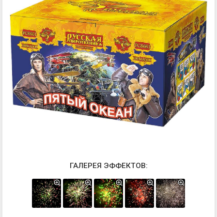
ГАЛЕРЕЯ ЭФФЕКТОВ: