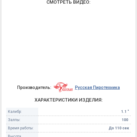
СМОТРЕТЬ ВИДЕО:
Производитель:
Русская Пиротехника
ХАРАКТЕРИСТИКИ ИЗДЕЛИЯ:
Калибр:
1.1 "
Залпы:
100
Время работы:
До 110 сек
Высота