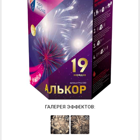
ГАЛЕРЕЯ ЭФФЕКТОВ: