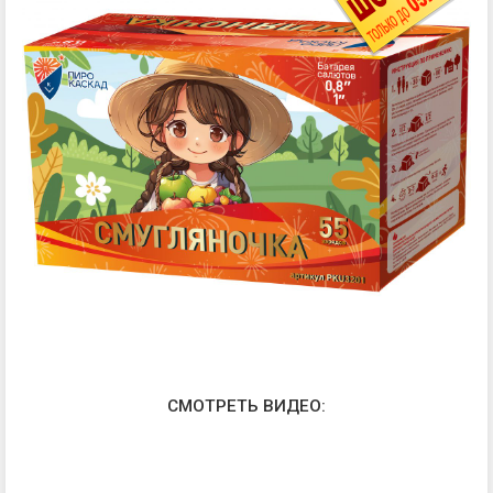
СМОТРЕТЬ ВИДЕО: