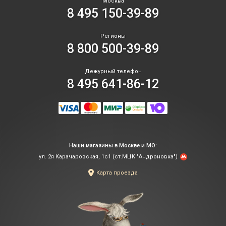
Москва
8 495 150-39-89
Регионы
8 800 500-39-89
Дежурный телефон
8 495 641-86-12
Наши магазины в Москве и МО:
ул. 2я Карачаровская, 1с1 (ст.МЦК "Андроновка")
Карта проезда