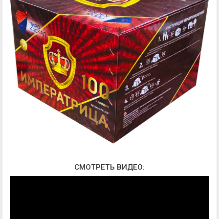
СМОТРЕТЬ ВИДЕО: