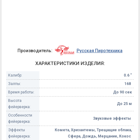
Производитель:
Русская Пиротехника
ХАРАКТЕРИСТИКИ ИЗДЕЛИЯ:
Калибр:
0.6 "
Залпы:
168
Время работы:
До 90 сек
Высота
До 25 м
фейерверка:
Особенности
Звуковые эффекты
фейерверка:
Эффекты
Комета, Хризантемы, Трещащие облака,
фейерверка:
Сфера, Дождь, Мерцание, Кокос