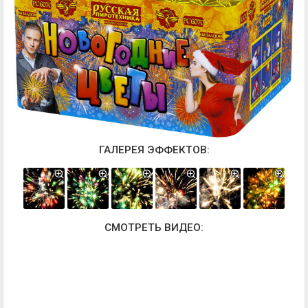
ГАЛЕРЕЯ ЭФФЕКТОВ:
СМОТРЕТЬ ВИДЕО: