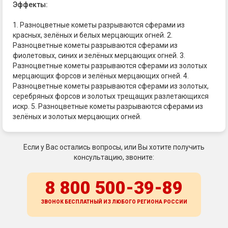
Эффекты:
1. Разноцветные кометы разрываются сферами из
красных, зелёных и белых мерцающих огней. 2.
Разноцветные кометы разрываются сферами из
фиолетовых, синих и зелёных мерцающих огней. 3.
Разноцветные кометы разрываются сферами из золотых
мерцающих форсов и зелёных мерцающих огней. 4.
Разноцветные кометы разрываются сферами из золотых,
серебряных форсов и золотых трещащих разлетающихся
искр. 5. Разноцветные кометы разрываются сферами из
зелёных и золотых мерцающих огней.
Если у Вас остались вопросы, или Вы хотите получить
консультацию, звоните:
8 800 500-39-89
ЗВОНОК БЕСПЛАТНЫЙ ИЗ ЛЮБОГО РЕГИОНА
РОССИИ