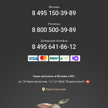
Москва
8 495 150-39-89
Регионы
8 800 500-39-89
Дежурный телефон
8 495 641-86-12
Наши магазины в Москве и МО:
ул. 2я Карачаровская, 1с1 (ст.МЦК "Андроновка")
Карта проезда