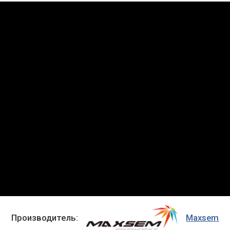
Производитель:
Maxsem