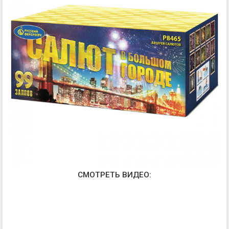
СМОТРЕТЬ ВИДЕО: