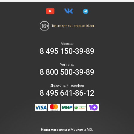
Только для лиц
старше 16 лет
Москва
8 495 150-39-89
Регионы
8 800 500-39-89
Дежурный телефон
8 495 641-86-12
Наши магазины в Москве и МО: