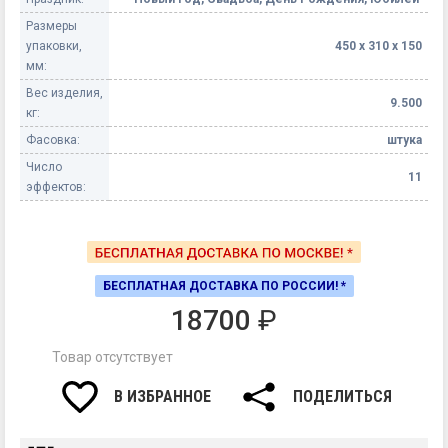
Размеры
упаковки,
450 х 310 х 150
мм:
Вес изделия,
9.500
кг:
Фасовка:
штука
Число
11
эффектов:
БЕСПЛАТНАЯ ДОСТАВКА ПО РОССИИ! *
18700
₽
Товар отсутствует
В ИЗБРАННОЕ
ПОДЕЛИТЬСЯ