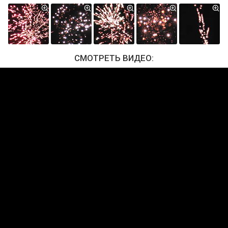
СМОТРЕТЬ ВИДЕО: