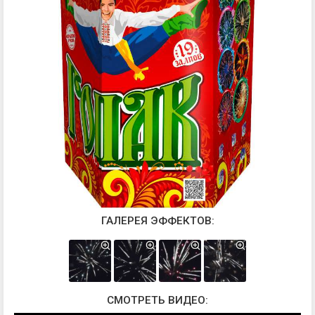
ГАЛЕРЕЯ ЭФФЕКТОВ:
СМОТРЕТЬ ВИДЕО: