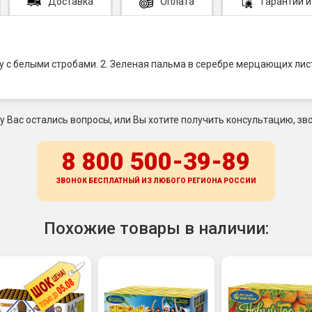
Доставка
Оплата
Гарантии
и
у с белыми стробами. 2. Зеленая пальма в серебре мерцающих лист
 у Вас остались вопросы, или Вы хотите получить консультацию, зво
8 800 500-39-89
ЗВОНОК БЕСПЛАТНЫЙ ИЗ ЛЮБОГО РЕГИОНА
РОССИИ
Похожие товары в наличии: