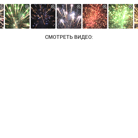
СМОТРЕТЬ ВИДЕО: