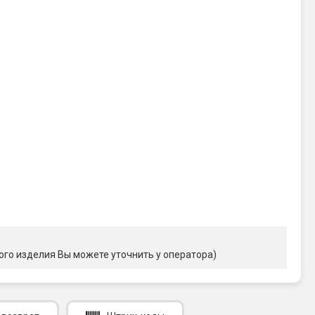
ого изделия Вы можете уточнить у оператора)