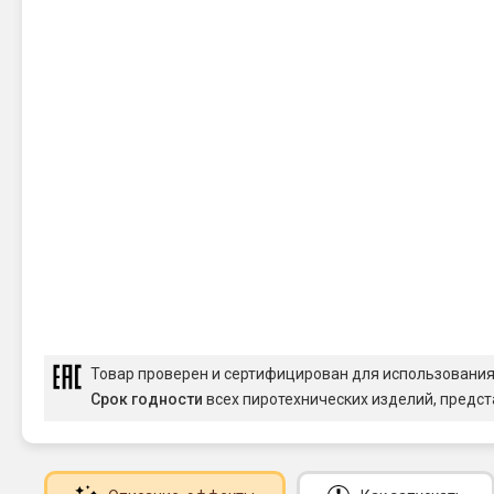
Товар проверен и сертифицирован для использовани
Срок годности
всех пиротехнических изделий, предст