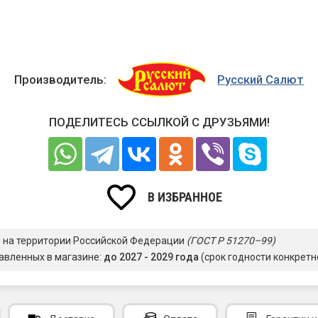
Производитель:
Русский Салют
ПОДЕЛИТЕСЬ ССЫЛКОЙ С ДРУЗЬЯМИ!
В ИЗБРАННОЕ
я на территории Российской Федерации
(ГОСТ Р 51270–99)
авленных в магазине:
до 2027 - 2029 года
(срок годности конкретн