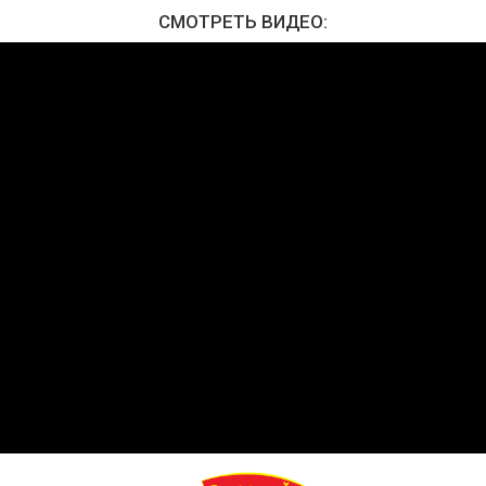
СМОТРЕТЬ ВИДЕО: