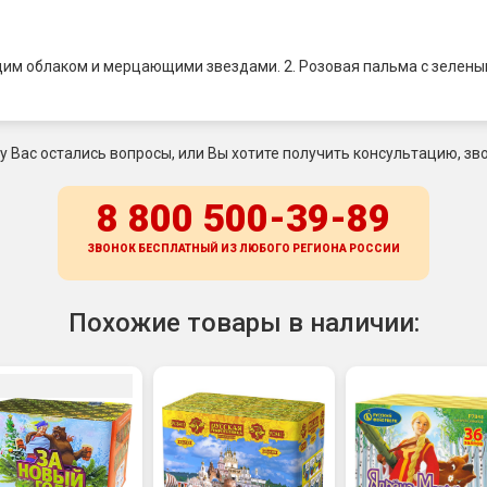
щим облаком и мерцающими звездами. 2. Розовая пальма с зелен
 у Вас остались вопросы, или Вы хотите получить консультацию, зво
8 800 500-39-89
ЗВОНОК БЕСПЛАТНЫЙ ИЗ ЛЮБОГО РЕГИОНА
РОССИИ
Похожие товары в наличии: