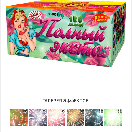
ГАЛЕРЕЯ ЭФФЕКТОВ: