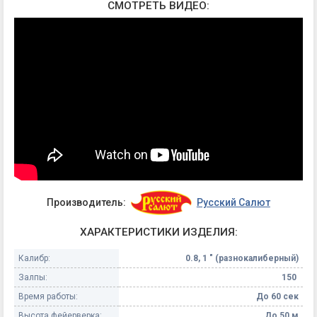
СМОТРЕТЬ ВИДЕО:
Производитель:
Русский Салют
ХАРАКТЕРИСТИКИ ИЗДЕЛИЯ:
Калибр:
0.8, 1 " (разнокалиберный)
Залпы:
150
Время работы:
До 60 сек
Высота фейерверка:
До 50 м