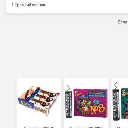
1. Громкий хлопок.
Если