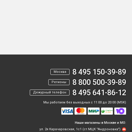
8 495 150-39-89
Москва
8 800 500-39-89
Регионы
8 495 641-86-12
Дежурный телефон
Мы работаем без выходных с 11:00 до 20:00 (MSK)
Наши магазины в Москве и МО:
ул. 2я Карачаровская, 1с1 (ст.МЦК "Андроновка")