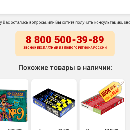
 у Вас остались вопросы, или Вы хотите получить консультацию, зво
8 800 500-39-89
ЗВОНОК БЕСПЛАТНЫЙ ИЗ ЛЮБОГО РЕГИОНА
РОССИИ
Похожие товары в наличии: