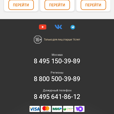
ПЕРЕЙТИ
ПЕРЕЙТИ
ПЕРЕЙТИ
Только для лиц
старше 16 лет
Москва
8 495 150-39-89
Регионы
8 800 500-39-89
Дежурный телефон
8 495 641-86-12