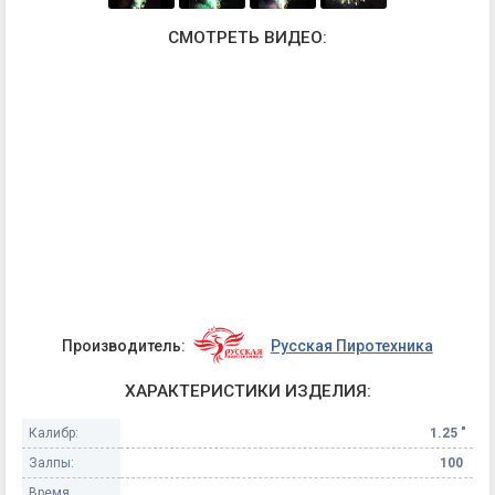
СМОТРЕТЬ ВИДЕО:
Производитель:
Русская Пиротехника
ХАРАКТЕРИСТИКИ ИЗДЕЛИЯ:
Калибр:
1.25 "
Залпы:
100
Время