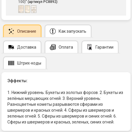
100)"
(артикул РС8892)
:
Описание
Как запускать
Доставка
Оплата
Гарантии
Штрих-коды
Эффекты:
1. Нижний уровень: Букеты из золотых форсов. 2. Букеты из
зелёных мерцающих огней. 3. Верхний уровень:
Разноцветные кометы разрываются сферами из
швермеров и красных огней. 4. Сферы из швермеров и
зеленых огней. 5. Сферы из швермеров и синих огней. 6.
Сферы из швермеров и красныз, зеленых, синих огней.