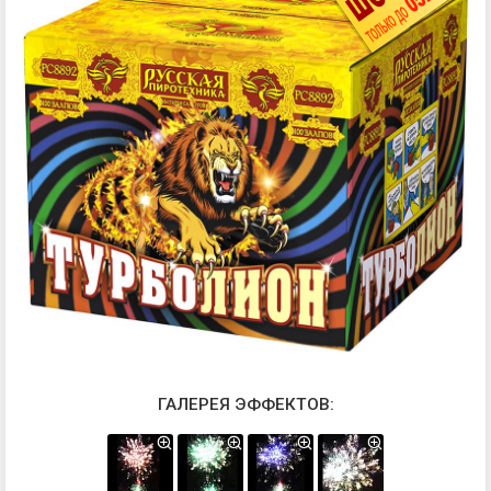
ГАЛЕРЕЯ ЭФФЕКТОВ: