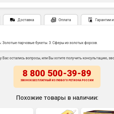
Доставка
Оплата
Гарантии
и
нь: Золотые парчовые букеты. 3. Сферы из золотых форсов.
 у Вас остались вопросы, или Вы хотите получить консультацию, зво
8 800 500-39-89
ЗВОНОК БЕСПЛАТНЫЙ ИЗ ЛЮБОГО РЕГИОНА
РОССИИ
Похожие товары в наличии: