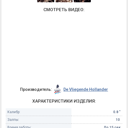
СМОТРЕТЬ ВИДЕО:
Производитель:
De Vliegende Hollander
ХАРАКТЕРИСТИКИ ИЗДЕЛИЯ:
Калибр:
0.8 "
Залпы:
10
Время работы:
До 15 сек