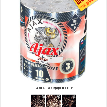
ГАЛЕРЕЯ ЭФФЕКТОВ: