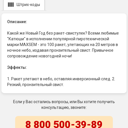
Штрих-коды
Описание:
Какой же Новый Год без ракет-свистулек? Всеми любимые
"Катюши" в исполнении популярной пиротехнической
марки MAXSEM - это 100 ракет, улетающих на 20 метров в
ночное небо, издавая пронзительный свист. Привычное
сопровождение новогодней ночи!
Эффекты:
1. Ракет улетают в небо, оставляя инверсионный след. 2.
Резкий, пронзительный свист.
Если у Вас остались вопросы, или Вы хотите получить
консультацию, звоните:
8 800 500-39-89