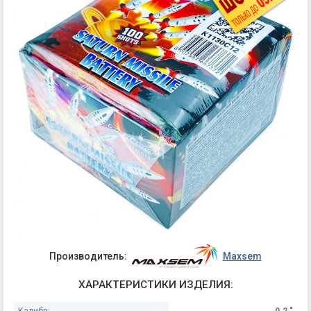
Производитель:
Maxsem
ХАРАКТЕРИСТИКИ ИЗДЕЛИЯ:
Калибр:
0.2 "