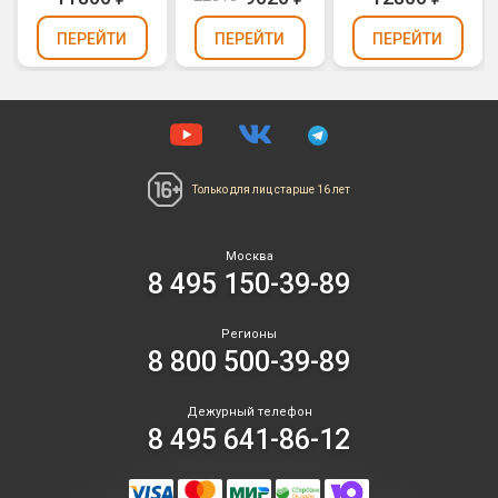
ПЕРЕЙТИ
ПЕРЕЙТИ
ПЕРЕЙТИ
Только для лиц
старше 16 лет
Москва
8 495 150-39-89
Регионы
8 800 500-39-89
Дежурный телефон
8 495 641-86-12