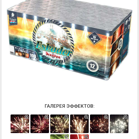
ГАЛЕРЕЯ ЭФФЕКТОВ: