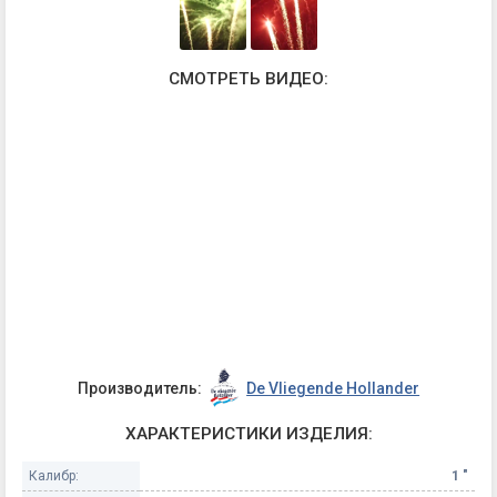
СМОТРЕТЬ ВИДЕО:
Производитель:
De Vliegende Hollander
ХАРАКТЕРИСТИКИ ИЗДЕЛИЯ:
Калибр:
1 "