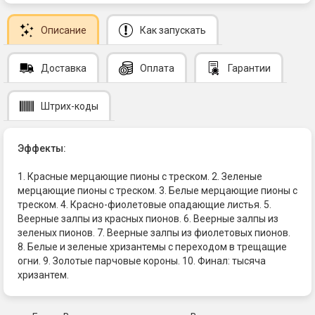
Описание
Как запускать
Доставка
Оплата
Гарантии
Штрих-коды
Эффекты:
1. Красные мерцающие пионы с треском. 2. Зеленые
мерцающие пионы с треском. 3. Белые мерцающие пионы с
треском. 4. Красно-фиолетовые опадающие листья. 5.
Веерные залпы из красных пионов. 6. Веерные залпы из
зеленых пионов. 7. Веерные залпы из фиолетовых пионов.
8. Белые и зеленые хризантемы с переходом в трещащие
огни. 9. Золотые парчовые короны. 10. Финал: тысяча
хризантем.