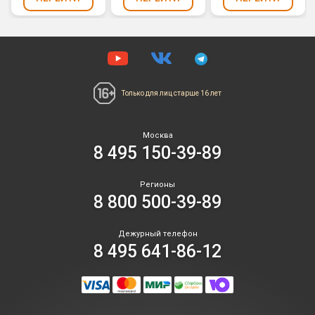
Только для лиц
старше 16 лет
Москва
8 495 150-39-89
Регионы
8 800 500-39-89
Дежурный телефон
8 495 641-86-12