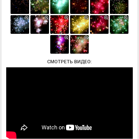
СМОТРЕТЬ ВИДЕО: