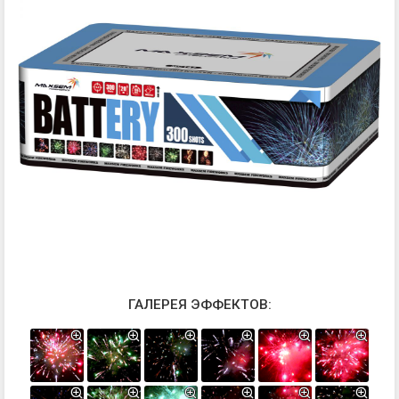
ГАЛЕРЕЯ ЭФФЕКТОВ: