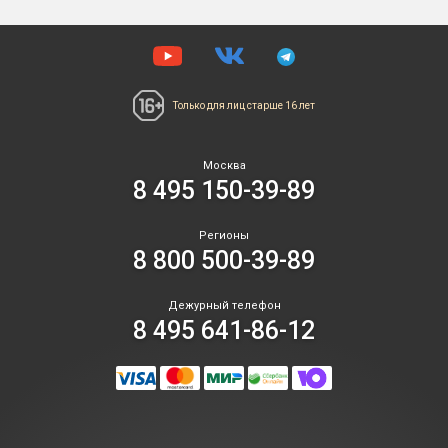
Только для лиц
старше 16 лет
Москва
8 495 150-39-89
Регионы
8 800 500-39-89
Дежурный телефон
8 495 641-86-12