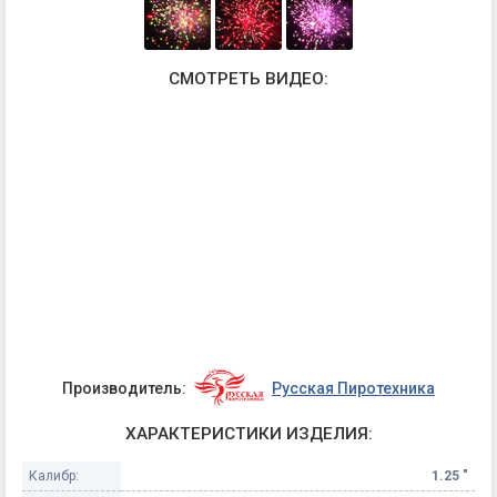
СМОТРЕТЬ ВИДЕО:
Производитель:
Русская Пиротехника
ХАРАКТЕРИСТИКИ ИЗДЕЛИЯ:
Калибр:
1.25 "