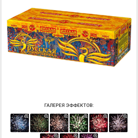
ГАЛЕРЕЯ ЭФФЕКТОВ: