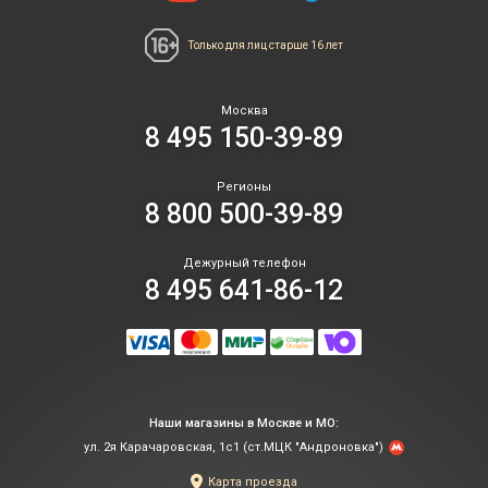
Только для лиц
старше 16 лет
Москва
8 495 150-39-89
Регионы
8 800 500-39-89
Дежурный телефон
8 495 641-86-12
Наши магазины в Москве и МО:
ул. 2я Карачаровская, 1с1 (ст.МЦК "Андроновка")
Карта проезда