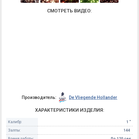
СМОТРЕТЬ ВИДЕО:
Производитель:
De Vliegende Hollander
ХАРАКТЕРИСТИКИ ИЗДЕЛИЯ:
Калибр:
1 "
Залпы:
144
Время работы:
До 120 сек