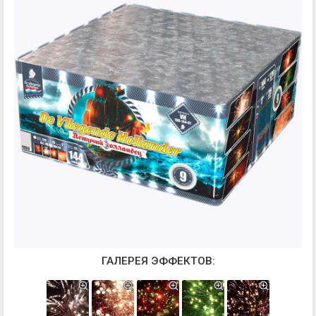
ГАЛЕРЕЯ ЭФФЕКТОВ: