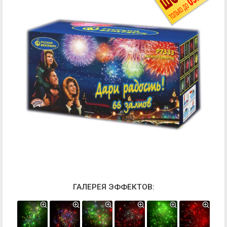
ГАЛЕРЕЯ ЭФФЕКТОВ: