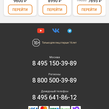
9600
₽
8990
₽
7695
₽
19035
ПЕРЕЙТИ
ПЕРЕЙТИ
ПЕРЕЙТИ
Только для лиц
старше 16 лет
Москва
8 495 150-39-89
Регионы
8 800 500-39-89
Дежурный телефон
8 495 641-86-12