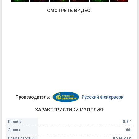
СМОТРЕТЬ ВИДЕО:
Производитель:
Русский Фейерверк
ХАРАКТЕРИСТИКИ ИЗДЕЛИЯ:
Калибр:
0.8 "
Залпы:
66
Время работы:
До 60 сек