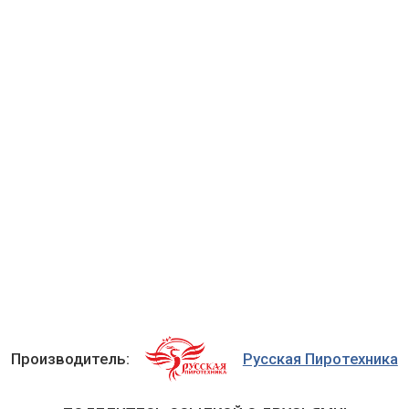
Производитель:
Русская Пиротехника