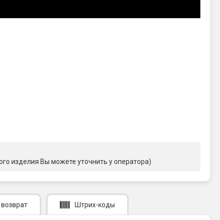
ого изделия Вы можете уточнить у оператора)
 возврат
Штрих-коды