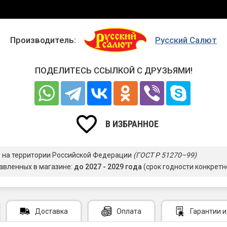
Производитель:
Русский Салют
ПОДЕЛИТЕСЬ ССЫЛКОЙ С ДРУЗЬЯМИ!
В ИЗБРАННОЕ
я на территории Российской Федерации
(ГОСТ Р 51270–99)
авленных в магазине:
до 2027 - 2029 года
(срок годности конкретн
Доставка
Оплата
Гарантии
и