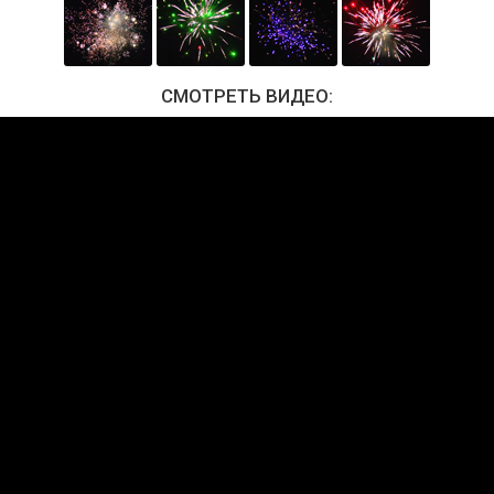
СМОТРЕТЬ ВИДЕО: