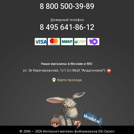
8 800 500-39-89
Дежурный телефон
8 495 641-86-12
Наши магазины в Москве и МО:
ул. 2я Карачаровская, 1с1 (ст.МЦК "Андроновка")
Карта проезда
© 2006 — 2026
Интернет-магазин фейерверков ББ-Салют