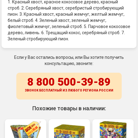
1. Красный хвост, красное кокосовое дерево, красный
строб. 2. Серебряный хвост, серебристый стробирующий
пион. 3. Красный хвост, красный жемчуг, желтый жемчуг,
белый строб. 4. Зеленый хвост, зеленый жемчуг,
фиолетовый жемчуг, зеленый строб. 5. Парчовое кокосовое
дерево, ливень. 6. Трещащий кокос, серебряный строб. 7.
Зеленый стробирующий пион.
Если у Вас остались вопросы, или Вы хотите получить
консультацию, звоните:
8 800 500-39-89
ЗВОНОК БЕСПЛАТНЫЙ ИЗ ЛЮБОГО РЕГИОНА
РОССИИ
Похожие товары в наличии: