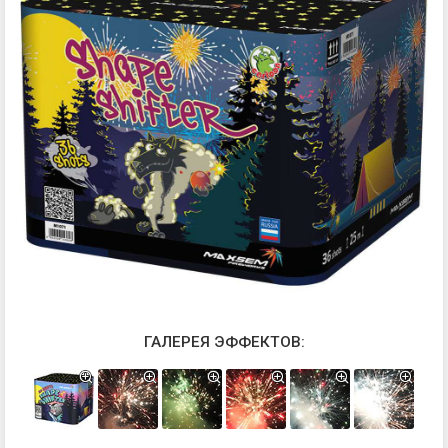
ГАЛЕРЕЯ ЭФФЕКТОВ: