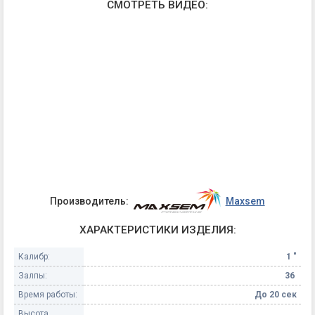
СМОТРЕТЬ ВИДЕО:
Производитель:
Maxsem
ХАРАКТЕРИСТИКИ ИЗДЕЛИЯ:
Калибр:
1 "
Залпы:
36
Время работы:
До 20 сек
Высота