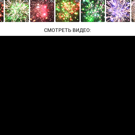
СМОТРЕТЬ ВИДЕО: