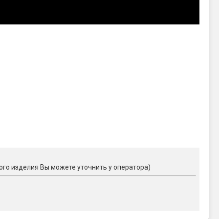
ого изделия Вы можете уточнить у оператора)