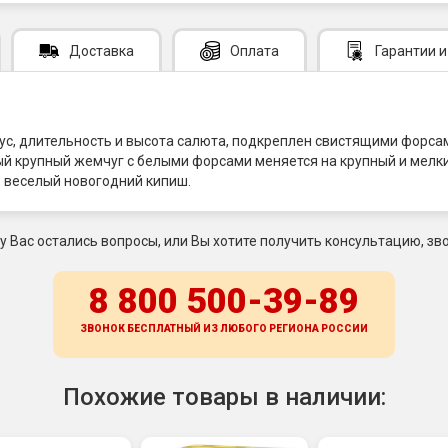
Доставка
Оплата
Гарантии
и
кус, длительность и высота салюта, подкреплен свистящими форса
ый крупный жемчуг с белыми форсами меняется на крупный и мелк
, веселый новогодний кипиш.
 у Вас остались вопросы, или Вы хотите получить консультацию, зво
8 800 500-39-89
ЗВОНОК БЕСПЛАТНЫЙ ИЗ ЛЮБОГО РЕГИОНА
РОССИИ
Похожие товары в наличии: