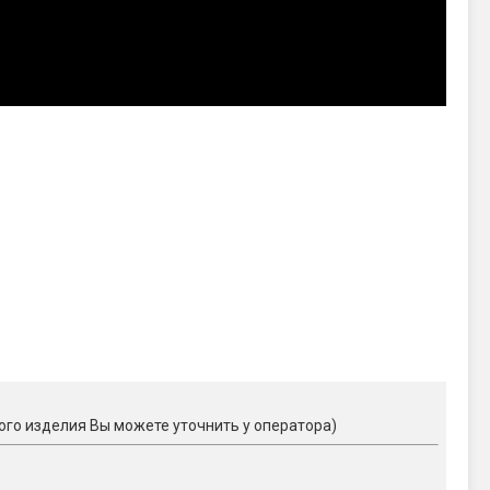
ого изделия Вы можете уточнить у оператора)