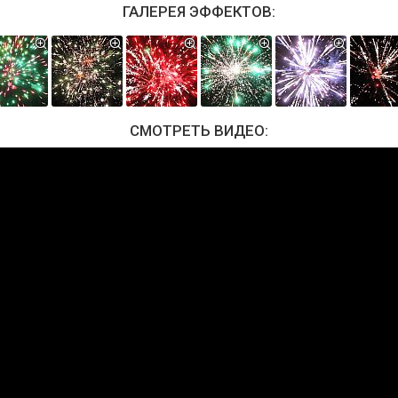
ГАЛЕРЕЯ ЭФФЕКТОВ:
СМОТРЕТЬ ВИДЕО: