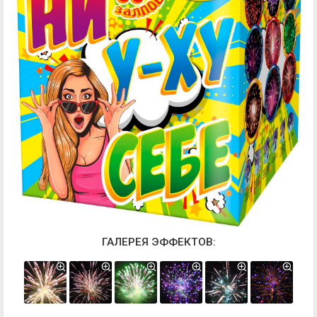
ГАЛЕРЕЯ ЭФФЕКТОВ: