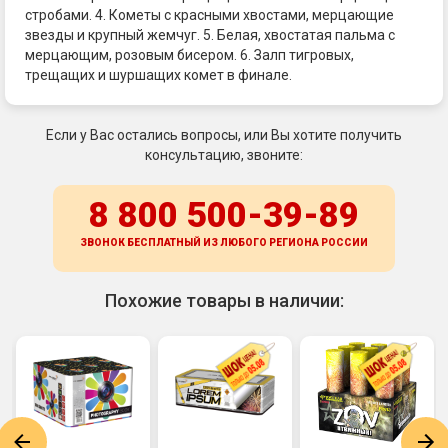
стробами. 4. Кометы с красными хвостами, мерцающие
звезды и крупный жемчуг. 5. Белая, хвостатая пальма с
мерцающим, розовым бисером. 6. Залп тигровых,
трещащих и шуршащих комет в финале.
Если у Вас остались вопросы, или Вы хотите получить
консультацию, звоните:
8 800 500-39-89
ЗВОНОК БЕСПЛАТНЫЙ ИЗ ЛЮБОГО РЕГИОНА
РОССИИ
Похожие товары в наличии: