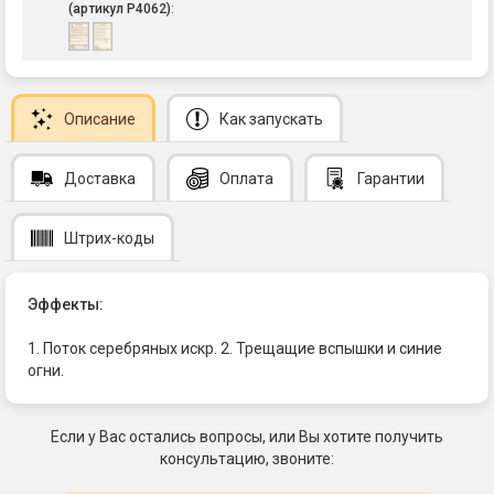
(артикул Р4062)
:
Описание
Как запускать
Доставка
Оплата
Гарантии
Штрих-коды
Эффекты:
1. Поток серебряных искр. 2. Трещащие вспышки и синие
огни.
Если у Вас остались вопросы, или Вы хотите получить
консультацию, звоните: