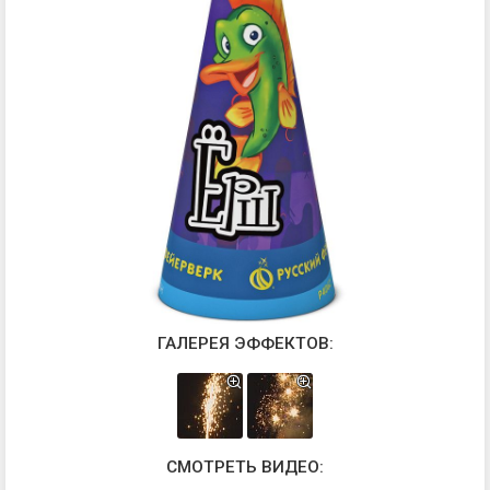
ГАЛЕРЕЯ ЭФФЕКТОВ:
СМОТРЕТЬ ВИДЕО: